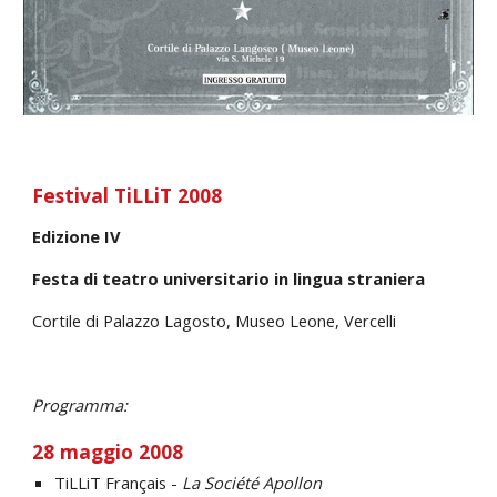
Festival TiLLiT 2008
Edizione IV
Festa di teatro universitario in lingua straniera
Cortile di Palazzo Lagosto, Museo Leone, Vercelli
Programma:
28 maggio 2008
TiLLiT Français - 
La Société Apollon